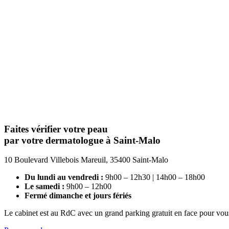
Faites vérifier votre peau
par votre dermatologue à Saint-Malo
10 Boulevard Villebois Mareuil, 35400 Saint-Malo
Du lundi au vendredi :
9h00 – 12h30 | 14h00 – 18h00
Le samedi :
9h00 – 12h00
Fermé dimanche et jours fériés
Le cabinet est au RdC avec un grand parking gratuit en face pour vous