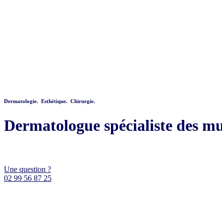
Dermatologie. Esthétique. Chirurgie.
Dermatologue spécialiste des m
Une question ?
02 99 56 87 25