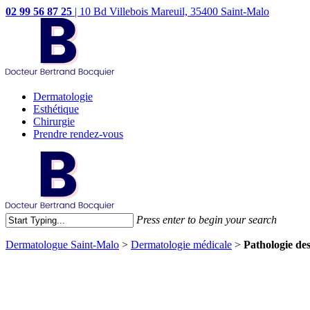
02 99 56 87 25
|
10 Bd Villebois Mareuil, 35400 Saint-Malo
Dermatologie
Esthétique
Chirurgie
Prendre rendez-vous
Press enter to begin your search
Dermatologue Saint-Malo
>
Dermatologie médicale
>
Pathologie de