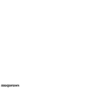
s muqueuses