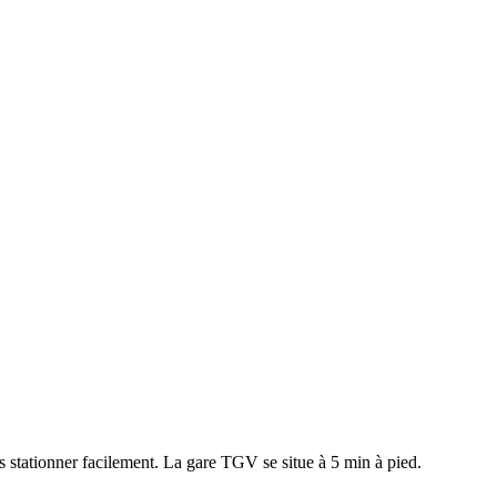
 stationner facilement. La gare TGV se situe à 5 min à pied.