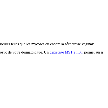
rieures telles que les mycoses ou encore la sécheresse vaginale.
gnostic de votre dermatologue. Un
dépistage MST et IST
permet aussi