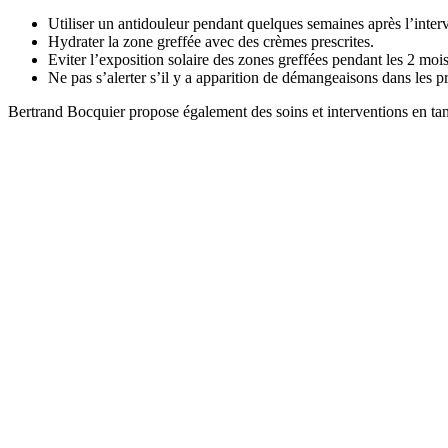
Utiliser un antidouleur pendant quelques semaines après l’inter
Hydrater la zone greffée avec des crèmes prescrites.
Eviter l’exposition solaire des zones greffées pendant les 2 moi
Ne pas s’alerter s’il y a apparition de démangeaisons dans les 
Bertrand Bocquier propose également des soins et interventions en ta