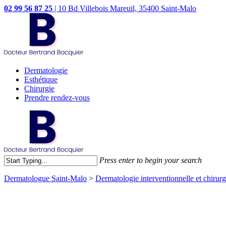
02 99 56 87 25
|
10 Bd Villebois Mareuil, 35400 Saint-Malo
Dermatologie
Esthétique
Chirurgie
Prendre rendez-vous
Press enter to begin your search
Dermatologue Saint-Malo
>
Dermatologie interventionnelle et chirurg