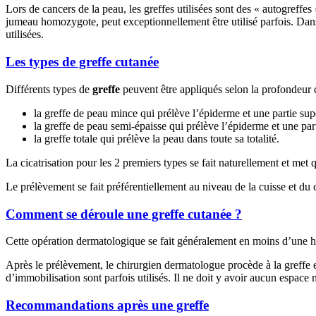
Lors de cancers de la peau, les greffes utilisées sont des « autogreffes 
jumeau homozygote, peut exceptionnellement être utilisé parfois. Dans 
utilisées.
Les types de greffe cutanée
Différents types de
greffe
peuvent être appliqués selon la profondeur
la greffe de peau mince qui prélève l’épiderme et une partie sup
la greffe de peau semi-épaisse qui prélève l’épiderme et une pa
la greffe totale qui prélève la peau dans toute sa totalité.
La cicatrisation pour les 2 premiers types se fait naturellement et met 
Le prélèvement se fait préférentiellement au niveau de la cuisse et du
Comment se déroule une greffe cutanée ?
Cette opération dermatologique se fait généralement en moins d’une heure
Après le prélèvement, le chirurgien dermatologue procède à la greffe en
d’immobilisation sont parfois utilisés. Il ne doit y avoir aucun espace 
Recommandations après une greffe