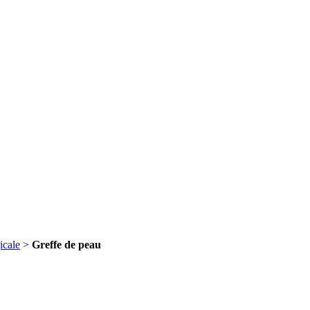
icale
>
Greffe de peau