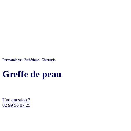
Dermatologie. Esthétique. Chirurgie.
Greffe de peau
Une question ?
02 99 56 87 25